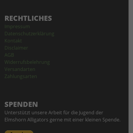
RECHTLICHES
Impressum
Datenschutzerklärung
Kontakt
Disclaimer
AGB
Widerrufsbelehrung
Versandarten
Zahlungsarten
SPENDEN
Unterstützt unsere Arbeit für die Jugend der
Elmshorn Alligators gerne mit einer kleinen Spende.