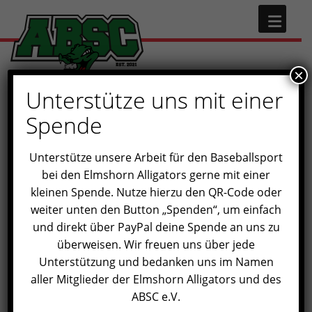
×
Unterstütze uns mit einer
Spende
Unterstütze unsere Arbeit für den Baseballsport
bei den Elmshorn Alligators gerne mit einer
kleinen Spende. Nutze hierzu den QR-Code oder
weiter unten den Button „Spenden“, um einfach
und direkt über PayPal deine Spende an uns zu
überweisen. Wir freuen uns über jede
Unterstützung und bedanken uns im Namen
aller Mitglieder der Elmshorn Alligators und des
ABSC e.V.
LEAVE A COMMENT