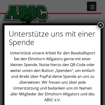
×
Unterstütze uns mit einer
Spende
Unterstütze unsere Arbeit für den Baseballsport
bei den Elmshorn Alligators gerne mit einer
kleinen Spende. Nutze hierzu den QR-Code oder
Einzelnes Ergebnis wird angezeigt
weiter unten den Button „Spenden“, um einfach
und direkt über PayPal deine Spende an uns zu
überweisen. Wir freuen uns über jede
Unterstützung und bedanken uns im Namen
aller Mitglieder der Elmshorn Alligators und des
ABSC e.V.