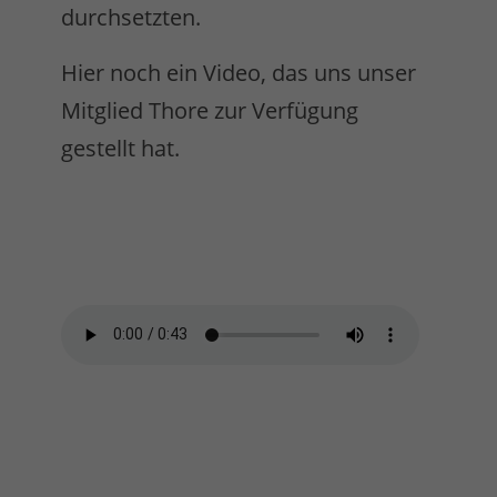
durchsetzten.
Hier noch ein Video, das uns unser
Mitglied Thore zur Verfügung
gestellt hat.