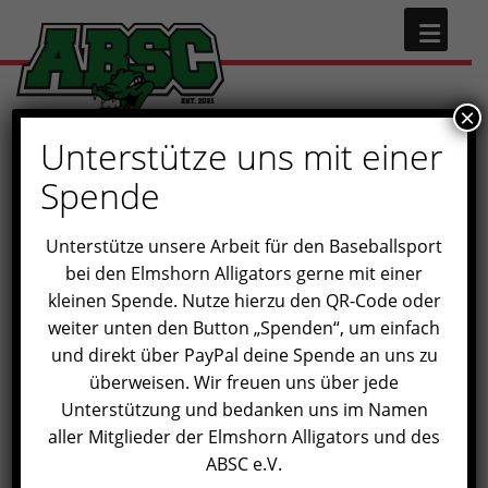
N
×
Unterstütze uns mit einer
Spende
Unterstütze unsere Arbeit für den Baseballsport
bei den Elmshorn Alligators gerne mit einer
kleinen Spende. Nutze hierzu den QR-Code oder
weiter unten den Button „Spenden“, um einfach
und direkt über PayPal deine Spende an uns zu
überweisen. Wir freuen uns über jede
Unterstützung und bedanken uns im Namen
aller Mitglieder der Elmshorn Alligators und des
ABSC e.V.