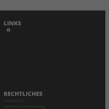
LINKS
RECHTLICHES
Impressum
Datenschutzerklärung