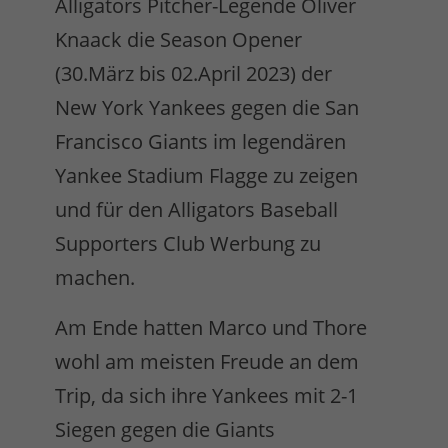
Alligators Pitcher-Legende Oliver
Knaack die Season Opener
(30.März bis 02.April 2023) der
New York Yankees gegen die San
Francisco Giants im legendären
Yankee Stadium Flagge zu zeigen
und für den Alligators Baseball
Supporters Club Werbung zu
machen.
Am Ende hatten Marco und Thore
wohl am meisten Freude an dem
Trip, da sich ihre Yankees mit 2-1
Siegen gegen die Giants