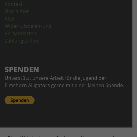
Kontakt
Disclaimer
AGB
Widerrufsbelehrung
Versandarten
Zahlungsarten
SPENDEN
Unterstützt unsere Arbeit für die Jugend der
Elmshorn Alligators gerne mit einer kleinen Spende.